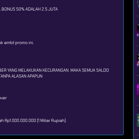
 BONUS 50% ADALAH 2.5 JUTA
k ambil promo ini,
BER YANG MELAKUKAN KECURANGAN, MAKA SEMUA SALDO
TANPA ALASAN APAPUN
over
Rp1.000.000.000 (1 Miliar Rupiah).