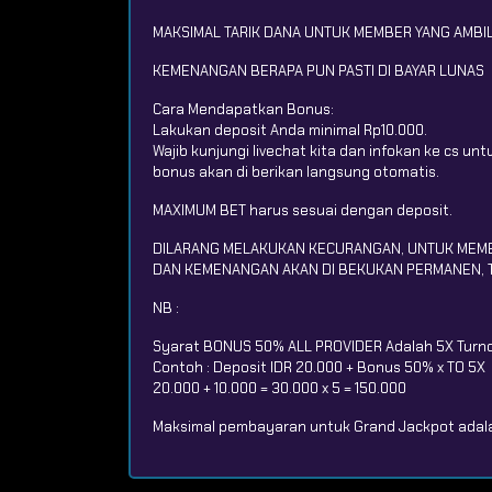
MAKSIMAL TARIK DANA UNTUK MEMBER YANG AMBIL
KEMENANGAN BERAPA PUN PASTI DI BAYAR LUNAS
Cara Mendapatkan Bonus:
Lakukan deposit Anda minimal Rp10.000.
Wajib kunjungi livechat kita dan infokan ke cs untu
bonus akan di berikan langsung otomatis.
MAXIMUM BET harus sesuai dengan deposit.
DILARANG MELAKUKAN KECURANGAN, UNTUK MEM
DAN KEMENANGAN AKAN DI BEKUKAN PERMANEN, 
NB :
Syarat BONUS 50% ALL PROVIDER Adalah 5X Turn
Contoh : Deposit IDR 20.000 + Bonus 50% x TO 5X
20.000 + 10.000 = 30.000 x 5 = 150.000
Maksimal pembayaran untuk Grand Jackpot adalah 