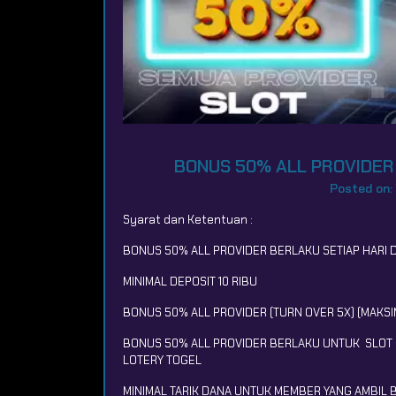
BONUS 50% ALL PROVIDER
Posted on:
Syarat dan Ketentuan :
BONUS 50% ALL PROVIDER BERLAKU SETIAP HARI 
MINIMAL DEPOSIT 10 RIBU
BONUS 50% ALL PROVIDER (TURN OVER 5X) (MAKSI
BONUS 50% ALL PROVIDER BERLAKU UNTUK SLOT PR
LOTERY TOGEL
MINIMAL TARIK DANA UNTUK MEMBER YANG AMBIL 