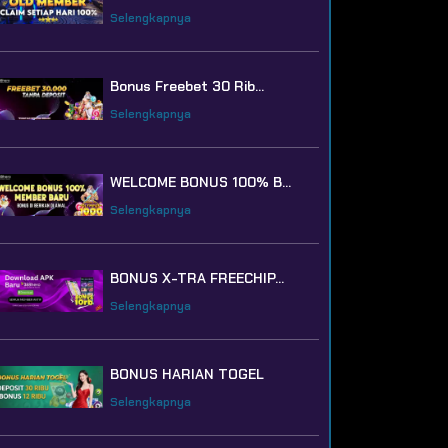
Selengkapnya
Bonus Freebet 30 Rib...
Selengkapnya
WELCOME BONUS 100% B...
Selengkapnya
BONUS X-TRA FREECHIP...
Selengkapnya
BONUS HARIAN TOGEL
Selengkapnya