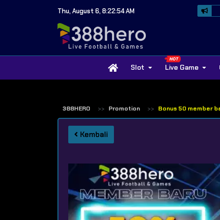
Thu, August 6, 8:22:55 AM
Slot
Live Game
388HERO
Promotion
Bonus 50 member baru
Kembali