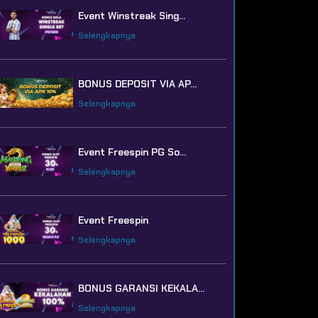
Event Winstreak Sing...
Selengkapnya
BONUS DEPOSIT VIA AP...
Selengkapnya
Event Freespin PG So...
Selengkapnya
Event Freespin
Selengkapnya
BONUS GARANSI KEKALA...
Selengkapnya