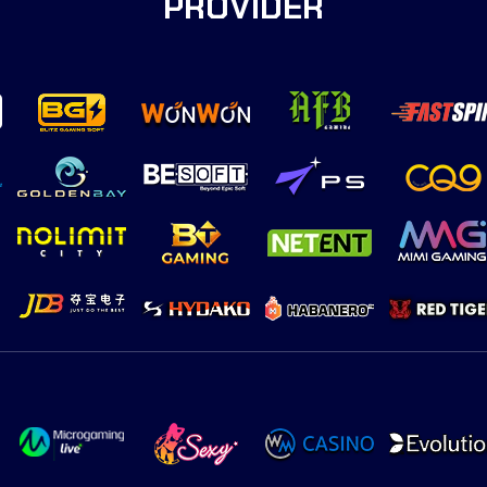
PROVIDER