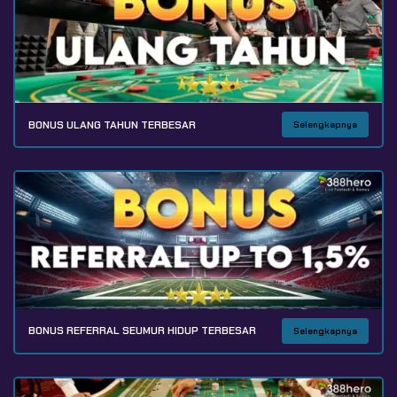
BONUS ULANG TAHUN TERBESAR
Selengkapnya
BONUS REFERRAL SEUMUR HIDUP TERBESAR
Selengkapnya