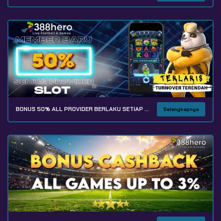
BONUS 50% ALL PROVIDER BERLAKU SETIAP HARI - 388HERO
Selengkapnya