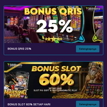
BONUS QRIS 25%
Selengkapnya
BONUS SLOT 60% SETIAP HARI
Selengkapnya