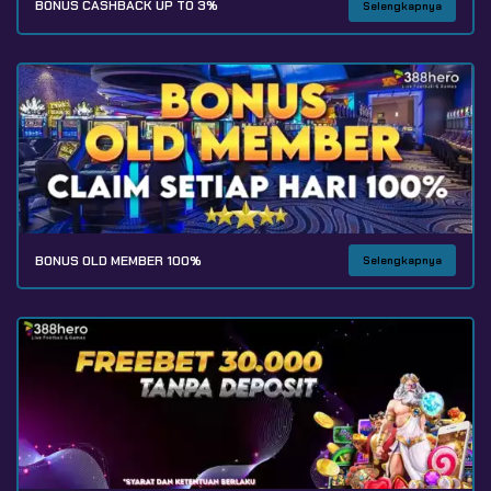
BONUS CASHBACK UP TO 3%
Selengkapnya
BONUS OLD MEMBER 100%
Selengkapnya