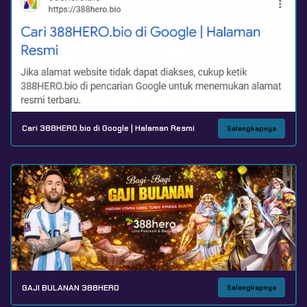
Cari 388HERO.bio di Google | Halaman Resmi
Selengkapnya
GAJI BULANAN 388HERO
Selengkapnya