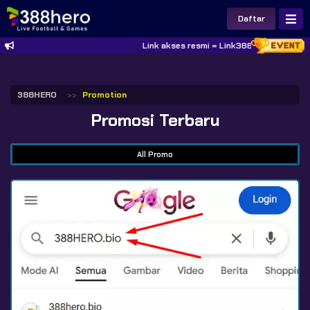
Daftar
Link akses resmi = Link388hero.com / WA res
388HERO
Promotion
Promosi Terbaru
All Promo