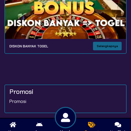
DISKON BANYAK TOGEL
Selengkapnya
Promosi
Promosi